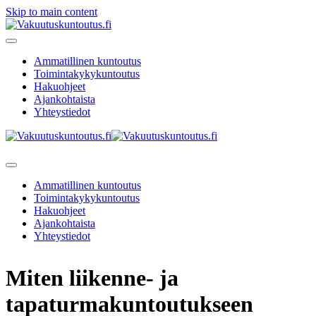
Skip to main content
Ammatillinen kuntoutus
Toimintakykykuntoutus
Hakuohjeet
Ajankohtaista
Yhteystiedot
Ammatillinen kuntoutus
Toimintakykykuntoutus
Hakuohjeet
Ajankohtaista
Yhteystiedot
Miten liikenne- ja
tapaturmakuntoutukseen