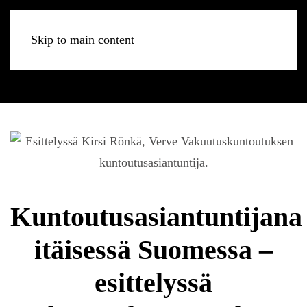
Skip to main content
Kuntoutusasiantuntijana
itäisessä Suomessa –
esittelyssä