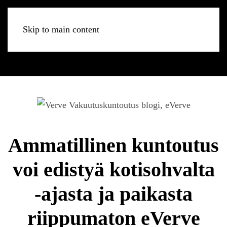
Skip to main content
Ammatillinen kuntoutus
voi edistyä kotisohvalta
-ajasta ja paikasta
riippumaton eVerve